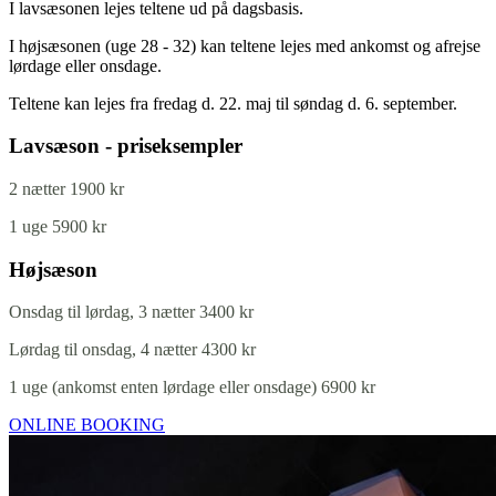
I lavsæsonen lejes teltene ud på dagsbasis.
I højsæsonen (uge 28 - 32) kan teltene lejes med ankomst og afrejse
lørdage eller onsdage.
Teltene kan lejes fra fredag d. 22. maj til søndag d. 6. september.
Lavsæson - priseksempler
2 nætter 1900 kr
1 uge 5900 kr
Højsæson
Onsdag til lørdag, 3 nætter 3400 kr
Lørdag til onsdag, 4 nætter 4300 kr
1 uge (ankomst enten lørdage eller onsdage) 6900 kr
ONLINE BOOKING